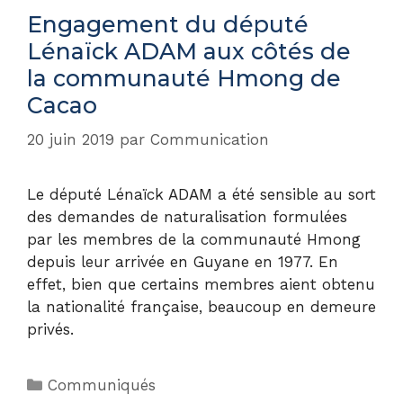
Engagement du député
Lénaïck ADAM aux côtés de
la communauté Hmong de
Cacao
20 juin 2019
par
Communication
Le député Lénaïck ADAM a été sensible au sort
des demandes de naturalisation formulées
par les membres de la communauté Hmong
depuis leur arrivée en Guyane en 1977. En
effet, bien que certains membres aient obtenu
la nationalité française, beaucoup en demeure
privés.
Communiqués