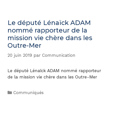
Le député Lénaïck ADAM
nommé rapporteur de la
mission vie chère dans les
Outre-Mer
20 juin 2019
par
Communication
Le député Lénaïck ADAM nommé rapporteur
de la mission vie chère dans les Outre-Mer
Communiqués