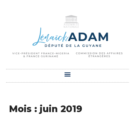
Mois : juin 2019