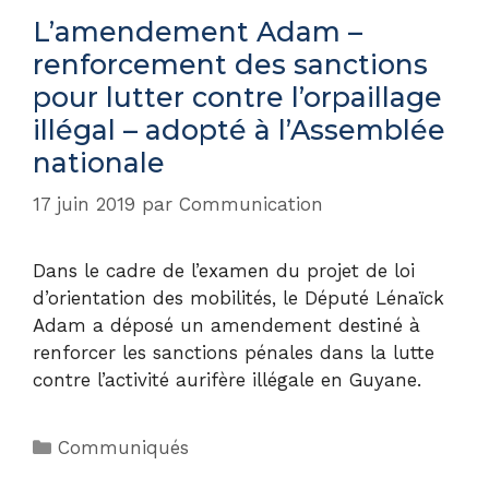
L’amendement Adam –
renforcement des sanctions
pour lutter contre l’orpaillage
illégal – adopté à l’Assemblée
nationale
17 juin 2019
par
Communication
Dans le cadre de l’examen du projet de loi
d’orientation des mobilités, le Député Lénaïck
Adam a déposé un amendement destiné à
renforcer les sanctions pénales dans la lutte
contre l’activité aurifère illégale en Guyane.
Communiqués