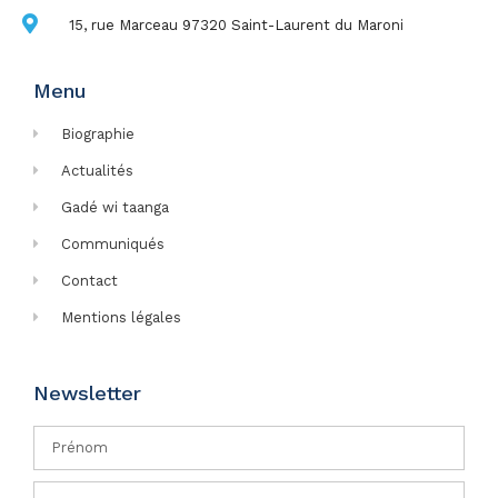
15, rue Marceau 97320 Saint-Laurent du Maroni
Menu
Biographie
Actualités
Gadé wi taanga
Communiqués
Contact
Mentions légales
Newsletter