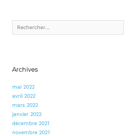
Archives
mai 2022
avril 2022
mars 2022
janvier 2022
décembre 2021
novembre 2021