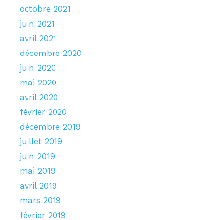
octobre 2021
juin 2021
avril 2021
décembre 2020
juin 2020
mai 2020
avril 2020
février 2020
décembre 2019
juillet 2019
juin 2019
mai 2019
avril 2019
mars 2019
février 2019