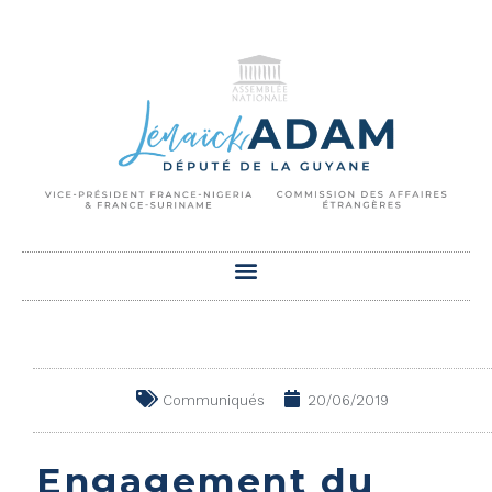
Communiqués
20/06/2019
Engagement du