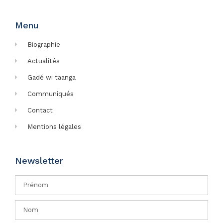
Menu
Biographie
Actualités
Gadé wi taanga
Communiqués
Contact
Mentions légales
Newsletter