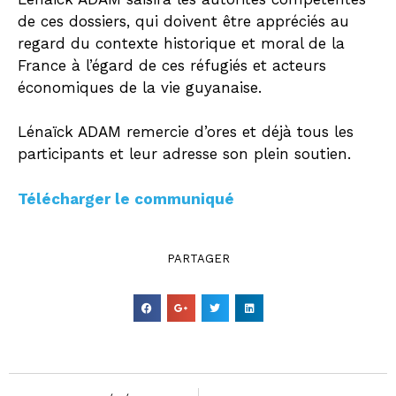
de ces dossiers, qui doivent être appréciés au
regard du contexte historique et moral de la
France à l’égard de ces réfugiés et acteurs
économiques de la vie guyanaise.
Lénaïck ADAM remercie d’ores et déjà tous les
participants et leur adresse son plein soutien.
Télécharger le communiqué
PARTAGER