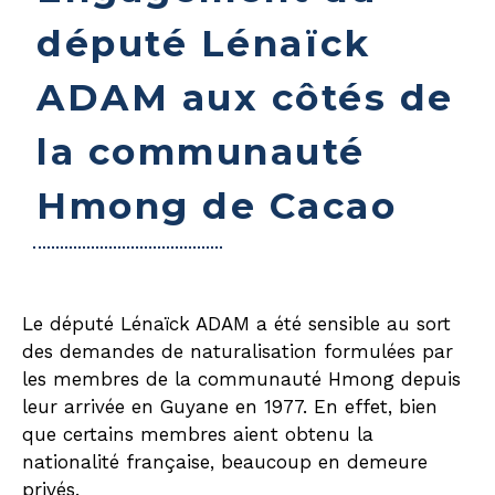
député Lénaïck
ADAM aux côtés de
la communauté
Hmong de Cacao
Le député Lénaïck ADAM a été sensible au sort
des demandes de naturalisation formulées par
les membres de la communauté Hmong depuis
leur arrivée en Guyane en 1977. En effet, bien
que certains membres aient obtenu la
nationalité française, beaucoup en demeure
privés.