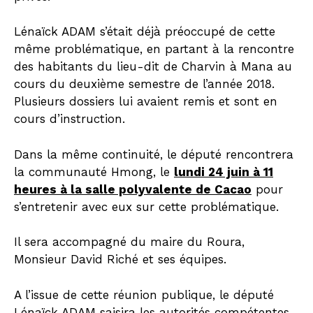
Lénaïck ADAM s’était déjà préoccupé de cette
même problématique, en partant à la rencontre
des habitants du lieu-dit de Charvin à Mana au
cours du deuxième semestre de l’année 2018.
Plusieurs dossiers lui avaient remis et sont en
cours d’instruction.
Dans la même continuité, le député rencontrera
la communauté Hmong, le
lundi 24 juin à 11
heures à la salle polyvalente de Cacao
pour
s’entretenir avec eux sur cette problématique.
Il sera accompagné du maire du Roura,
Monsieur David Riché et ses équipes.
A l’issue de cette réunion publique, le député
Lénaïck ADAM saisira les autorités compétentes