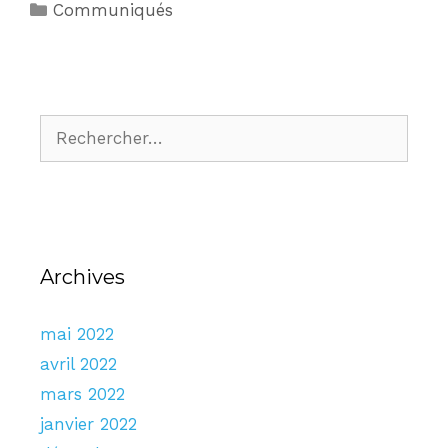
Communiqués
Archives
mai 2022
avril 2022
mars 2022
janvier 2022