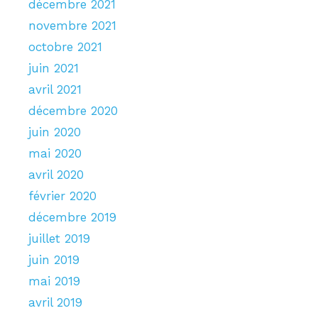
décembre 2021
novembre 2021
octobre 2021
juin 2021
avril 2021
décembre 2020
juin 2020
mai 2020
avril 2020
février 2020
décembre 2019
juillet 2019
juin 2019
mai 2019
avril 2019