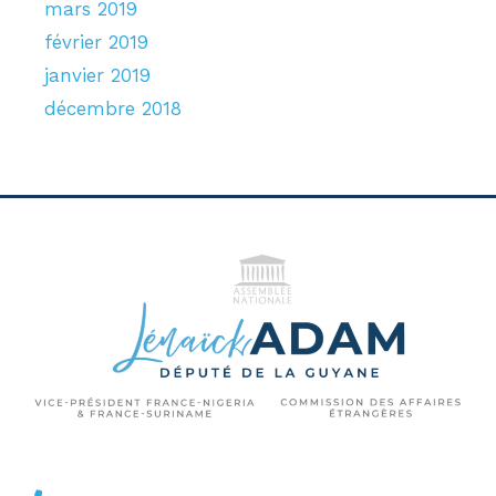
mars 2019
février 2019
janvier 2019
décembre 2018