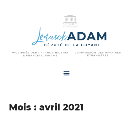
Mois : avril 2021