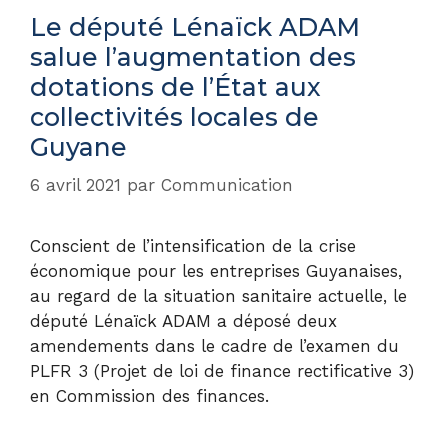
Le député Lénaïck ADAM
salue l’augmentation des
dotations de l’État aux
collectivités locales de
Guyane
6 avril 2021
par
Communication
Conscient de l’intensification de la crise
économique pour les entreprises Guyanaises,
au regard de la situation sanitaire actuelle, le
député Lénaïck ADAM a déposé deux
amendements dans le cadre de l’examen du
PLFR 3 (Projet de loi de finance rectificative 3)
en Commission des finances.