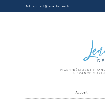
contact@lenaickadam.fr
Accueil