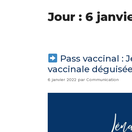
Jour : 6 janvi
Pass vaccinal : 
vaccinale déguisée
6 janvier 2022
par
Communication