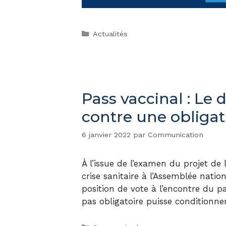
Actualités
Pass vaccinal : Le
contre une obligat
6 janvier 2022
par
Communication
À l’issue de l’examen du projet de 
crise sanitaire à l’Assemblée natio
position de vote à l’encontre du pa
pas obligatoire puisse conditionner 