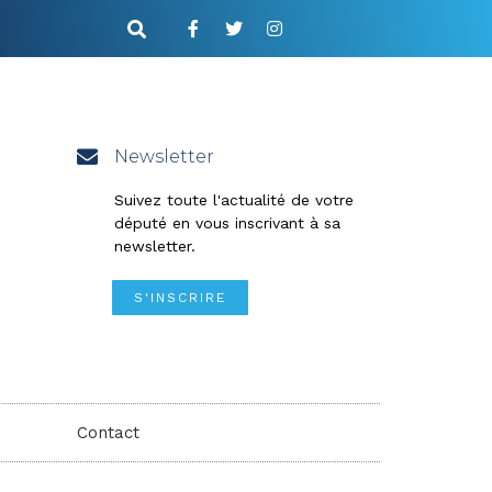
Newsletter
Suivez toute l'actualité de votre
député en vous inscrivant à sa
newsletter.
S'INSCRIRE
Contact