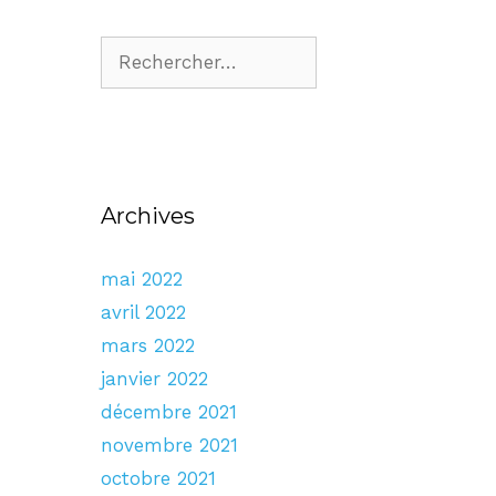
Archives
mai 2022
avril 2022
mars 2022
janvier 2022
décembre 2021
novembre 2021
octobre 2021