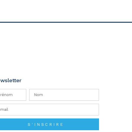
wsletter
S'INSCRIRE