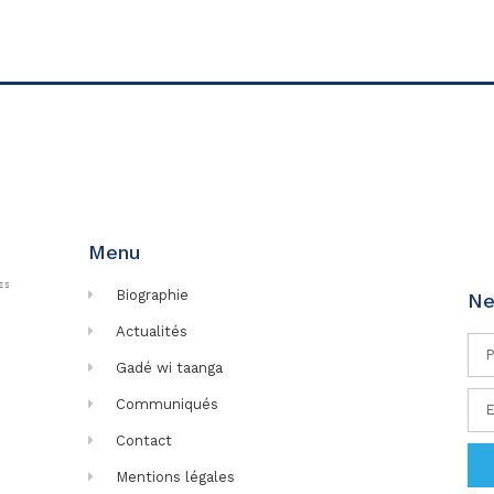
Menu
Biographie
Ne
Actualités
Gadé wi taanga
Communiqués
Contact
Mentions légales