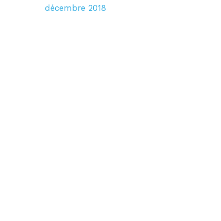
décembre 2018