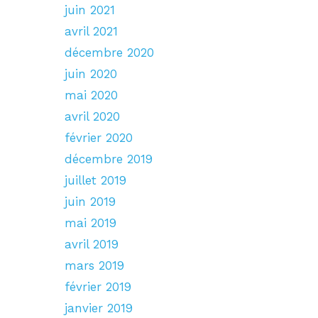
juin 2021
avril 2021
décembre 2020
juin 2020
mai 2020
avril 2020
février 2020
décembre 2019
juillet 2019
juin 2019
mai 2019
avril 2019
mars 2019
février 2019
janvier 2019