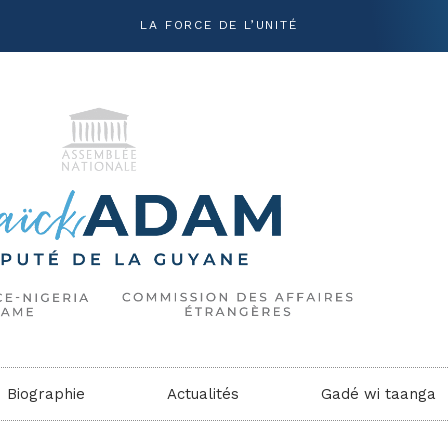
LA FORCE DE L’UNITÉ
Biographie
Actualités
Gadé wi taanga