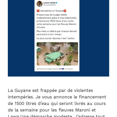
La Guyane est frappée par de violentes
intempéries. Je vous annonce le financement
de 1500 litres d’eau qui seront livrés au cours
de la semaine pour les fleuves Maroni et
Lawa.Une démarche modeste. J’adresse tout