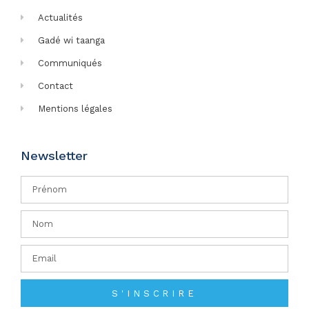
Actualités
Gadé wi taanga
Communiqués
Contact
Mentions légales
Newsletter
S'INSCRIRE