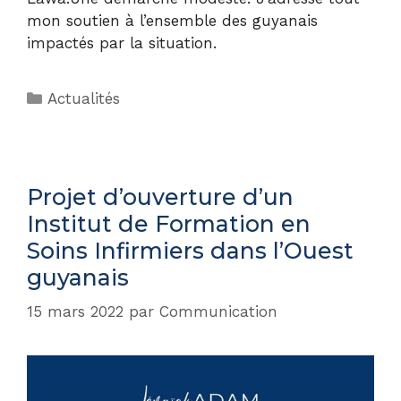
mon soutien à l’ensemble des guyanais
impactés par la situation.
Actualités
Projet d’ouverture d’un
Institut de Formation en
Soins Infirmiers dans l’Ouest
guyanais
15 mars 2022
par
Communication