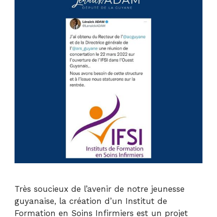
Très soucieux de l’avenir de notre jeunesse
guyanaise, la création d’un Institut de
Formation en Soins Infirmiers est un projet