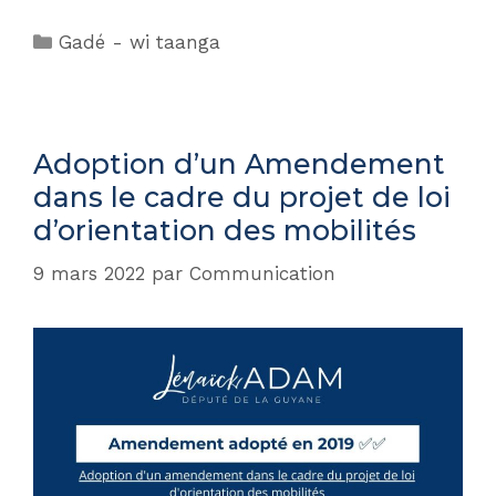
Gadé - wi taanga
Adoption d’un Amendement
dans le cadre du projet de loi
d’orientation des mobilités
9 mars 2022
par
Communication