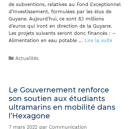
de subventions, relatives au Fond Exceptionnel
d’Investissement, formulées par les élus de
Guyane. Aujourd’hui, ce sont 8,1 millions
d’euros qui iront en direction de la Guyane.
Les projets suivants seront donc financés : –
Alimentation en eau potable …
Lire la suite
Actualités
Le Gouvernement renforce
son soutien aux étudiants
ultramarins en mobilité dans
l’Hexagone
7 mars 2022
par
Communication