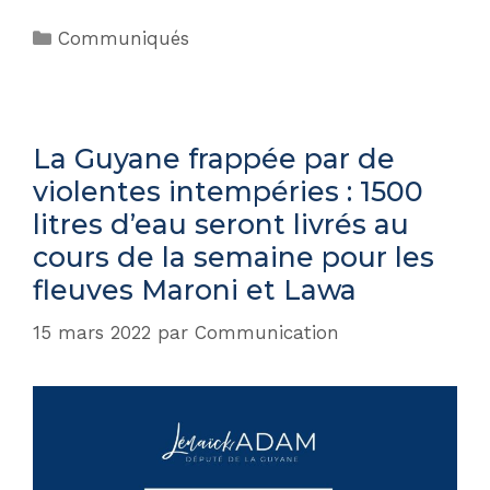
Communiqués
La Guyane frappée par de
violentes intempéries : 1500
litres d’eau seront livrés au
cours de la semaine pour les
fleuves Maroni et Lawa
15 mars 2022
par
Communication