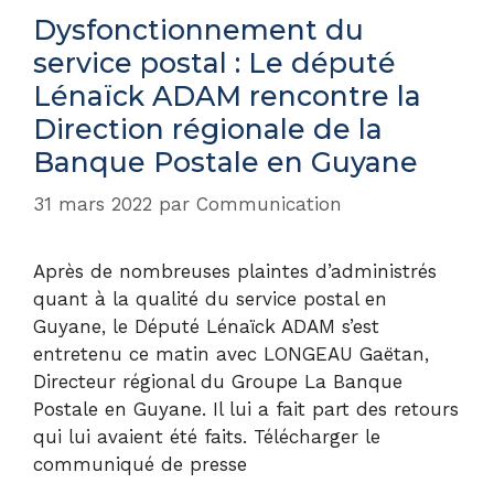
Dysfonctionnement du
service postal : Le député
Lénaïck ADAM rencontre la
Direction régionale de la
Banque Postale en Guyane
31 mars 2022
par
Communication
Après de nombreuses plaintes d’administrés
quant à la qualité du service postal en
Guyane, le Député Lénaïck ADAM s’est
entretenu ce matin avec LONGEAU Gaëtan,
Directeur régional du Groupe La Banque
Postale en Guyane. Il lui a fait part des retours
qui lui avaient été faits. Télécharger le
communiqué de presse