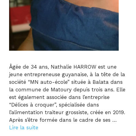
Âgée de 34 ans, Nathalie HARROW est une
jeune entrepreneuse guyanaise, à la tête de la
société “MN auto-école” située à Balata dans
la commune de Matoury depuis trois ans. Elle
est également associée dans l’entreprise
“Délices à croquer”, spécialisée dans
l’alimentation traiteur grossiste, créée en 2019.
Après s’être formée dans le cadre de ses …
Lire la suite