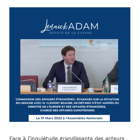
Face à l’inquiétude grandissante des acteurs