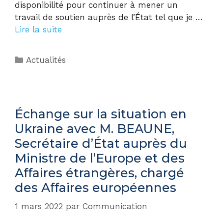
disponibilité pour continuer à mener un
travail de soutien auprès de l’État tel que je …
Lire la suite
Actualités
Échange sur la situation en
Ukraine avec M. BEAUNE,
Secrétaire d’État auprès du
Ministre de l’Europe et des
Affaires étrangères, chargé
des Affaires européennes
1 mars 2022
par
Communication