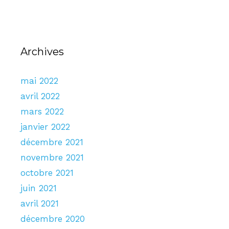
Archives
mai 2022
avril 2022
mars 2022
janvier 2022
décembre 2021
novembre 2021
octobre 2021
juin 2021
avril 2021
décembre 2020