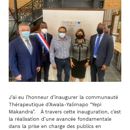
J’ai eu l’honneur d’inaugurer la communauté
Thérapeutique d’Awala-Yalimapo “Yepi
Makandra”. À travers cette inauguration, c’est
la réalisation d’une avancée fondamentale
dans la prise en charge des publics en