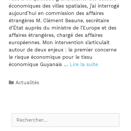
économiques des villes spatiales, j’ai interrogé
aujourd’hui en commission des affaires
étrangères M. Clément Beaune, secrétaire
d’État auprès du ministre de l’Europe et des
affaires étrangères, chargé des affaires
européennes. Mon intervention s’articulait
autour de deux enjeux : le premier concerne
le risque économique pour le tissu
économique Guyanais …
Lire la suite
Actualités