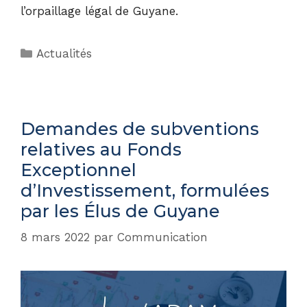
l’orpaillage légal de Guyane.
Actualités
Demandes de subventions
relatives au Fonds
Exceptionnel
d’Investissement, formulées
par les Élus de Guyane
8 mars 2022
par
Communication