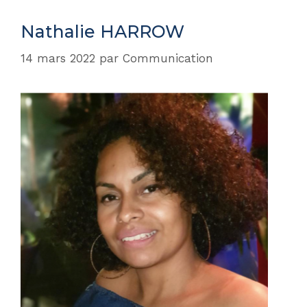
Nathalie HARROW
14 mars 2022
par
Communication