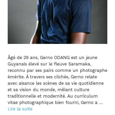
Âgé de 29 ans, Gerno ODANG est un jeune
Guyanais élevé sur le fleuve Saramaka,
reconnu par ses pairs comme un photographe
émérite. À travers ses clichés, Gerno relate
avec aisance les scènes de sa vie quotidienne
et sa vision du monde, mêlant culture
traditionnelle et modernité. Au curriculum
vitae photographique bien fourni, Gerno a …
Lire la suite