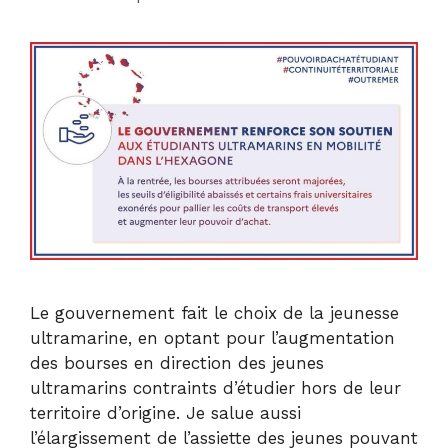
Le gouvernement fait le choix de la jeunesse
ultramarine, en optant pour l’augmentation
des bourses en direction des jeunes
ultramarins contraints d’étudier hors de leur
territoire d’origine. Je salue aussi
l’élargissement de l’assiette des jeunes pouvant