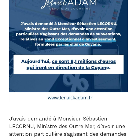
J’avais demandé à Monsieur Sébastien
LECORNU, Ministre des Outre Mer, d’avoir une
attention particulière s’agissant des demandes