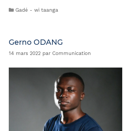
Gadé - wi taanga
Gerno ODANG
14 mars 2022
par
Communication