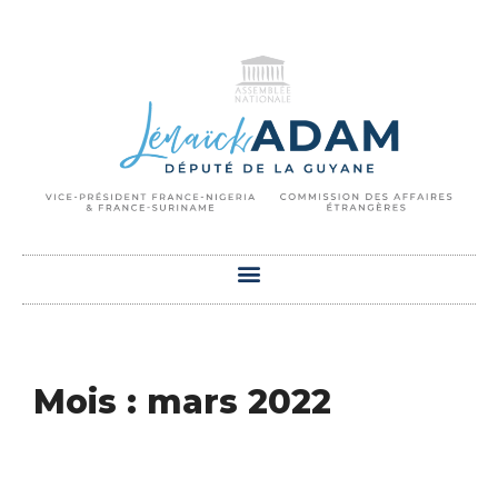
Mois : mars 2022