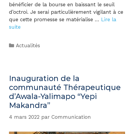
bénéficier de la bourse en baissant le seuil
d’octroi. Je serai particulièrement vigilant à ce
que cette promesse se matérialise …
Lire la
suite
Actualités
Inauguration de la
communauté Thérapeutique
d’Awala-Yalimapo “Yepi
Makandra”
4 mars 2022
par
Communication