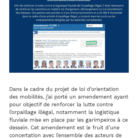
Dans le cadre du projet de loi d’orientation
des mobilités, j’ai porté un amendement ayant
pour objectif de renforcer la lutte contre
l’orpaillage illégal, notamment la logistique
fluviale mise en place par les garimpeiros à ce
dessein. Cet amendement est le fruit d’une
concertation avec l’ensemble des acteurs de