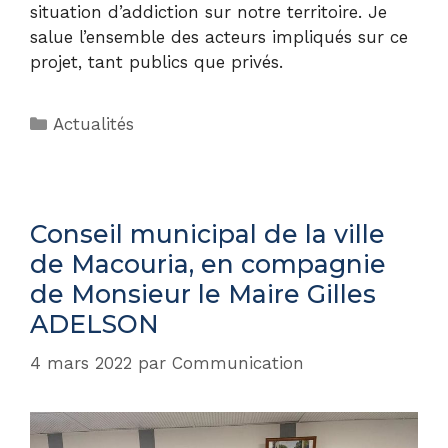
situation d’addiction sur notre territoire. Je
salue l’ensemble des acteurs impliqués sur ce
projet, tant publics que privés.
Actualités
Conseil municipal de la ville
de Macouria, en compagnie
de Monsieur le Maire Gilles
ADELSON
4 mars 2022
par
Communication