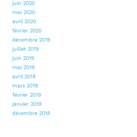
juin 2020
mai 2020
avril 2020
février 2020
décembre 2019
juillet 2019
juin 2019
mai 2019
avril 2019
mars 2019
février 2019
janvier 2019
décembre 2018