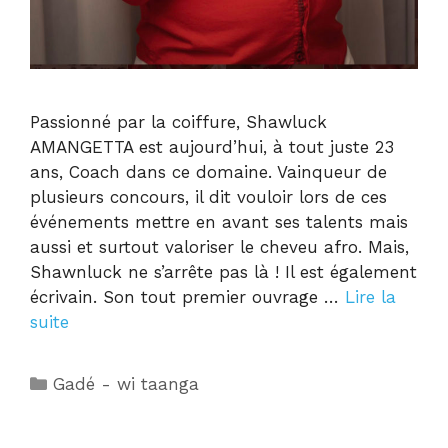
Passionné par la coiffure, Shawluck
AMANGETTA est aujourd’hui, à tout juste 23
ans, Coach dans ce domaine. Vainqueur de
plusieurs concours, il dit vouloir lors de ces
événements mettre en avant ses talents mais
aussi et surtout valoriser le cheveu afro. Mais,
Shawnluck ne s’arrête pas là ! Il est également
écrivain. Son tout premier ouvrage …
Lire la
suite
Gadé - wi taanga