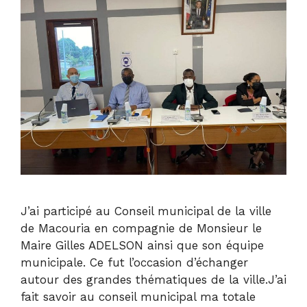
J’ai participé au Conseil municipal de la ville
de Macouria en compagnie de Monsieur le
Maire Gilles ADELSON ainsi que son équipe
municipale. Ce fut l’occasion d’échanger
autour des grandes thématiques de la ville.J’ai
fait savoir au conseil municipal ma totale