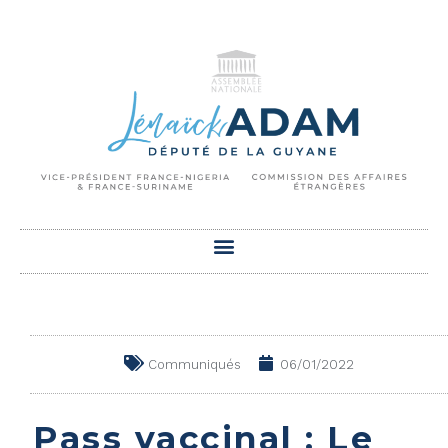
Communiqués
06/01/2022
Pass vaccinal : Le