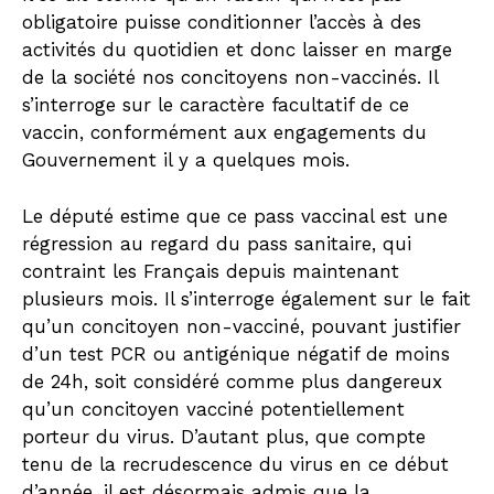
obligatoire puisse conditionner l’accès à des
activités du quotidien et donc laisser en marge
de la société nos concitoyens non-vaccinés. Il
s’interroge sur le caractère facultatif de ce
vaccin, conformément aux engagements du
Gouvernement il y a quelques mois.
Le député estime que ce pass vaccinal est une
régression au regard du pass sanitaire, qui
contraint les Français depuis maintenant
plusieurs mois. Il s’interroge également sur le fait
qu’un concitoyen non-vacciné, pouvant justifier
d’un test PCR ou antigénique négatif de moins
de 24h, soit considéré comme plus dangereux
qu’un concitoyen vacciné potentiellement
porteur du virus. D’autant plus, que compte
tenu de la recrudescence du virus en ce début
d’année, il est désormais admis que la