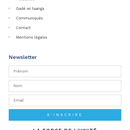
Gadé wi taanga
Communiqués
Contact
Mentions légales
Newsletter
S'INSCRIRE