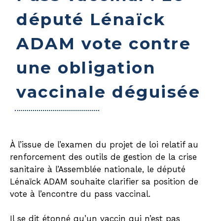
député Lénaïck
ADAM vote contre
une obligation
vaccinale déguisée
À l’issue de l’examen du projet de loi relatif au
renforcement des outils de gestion de la crise
sanitaire à l’Assemblée nationale, le député
Lénaïck ADAM souhaite clarifier sa position de
vote à l’encontre du pass vaccinal.
Il se dit étonné qu’un vaccin qui n’est pas