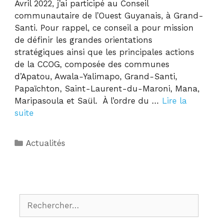
Avril 2022, j’ai participé au Conseil
communautaire de l’Ouest Guyanais, à Grand-
Santi. Pour rappel, ce conseil a pour mission
de définir les grandes orientations
stratégiques ainsi que les principales actions
de la CCOG, composée des communes
d’Apatou, Awala-Yalimapo, Grand-Santi,
Papaïchton, Saint-Laurent-du-Maroni, Mana,
Maripasoula et Saül. À l’ordre du …
Lire la
suite
Actualités