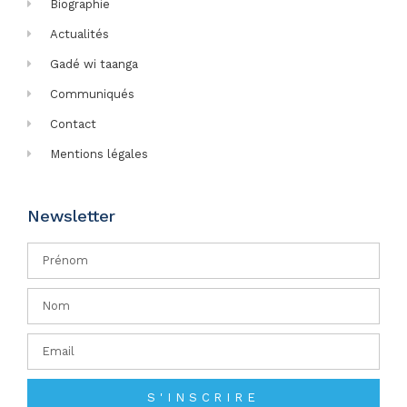
Biographie
Actualités
Gadé wi taanga
Communiqués
Contact
Mentions légales
Newsletter
S'INSCRIRE