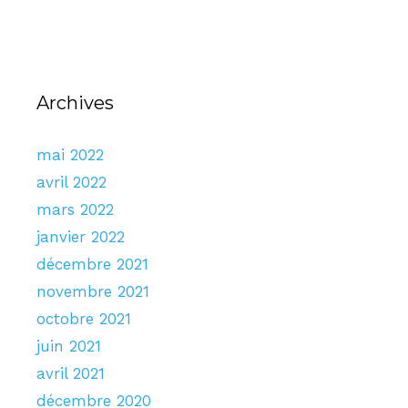
Archives
mai 2022
avril 2022
mars 2022
janvier 2022
décembre 2021
novembre 2021
octobre 2021
juin 2021
avril 2021
décembre 2020