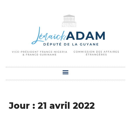
Jour : 21 avril 2022