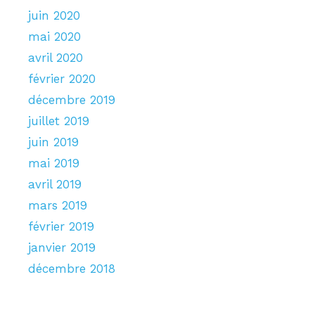
juin 2020
mai 2020
avril 2020
février 2020
décembre 2019
juillet 2019
juin 2019
mai 2019
avril 2019
mars 2019
février 2019
janvier 2019
décembre 2018