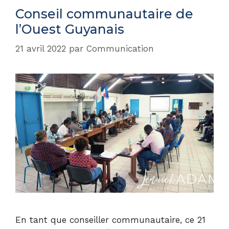
Conseil communautaire de
l’Ouest Guyanais
21 avril 2022
par
Communication
En tant que conseiller communautaire, ce 21