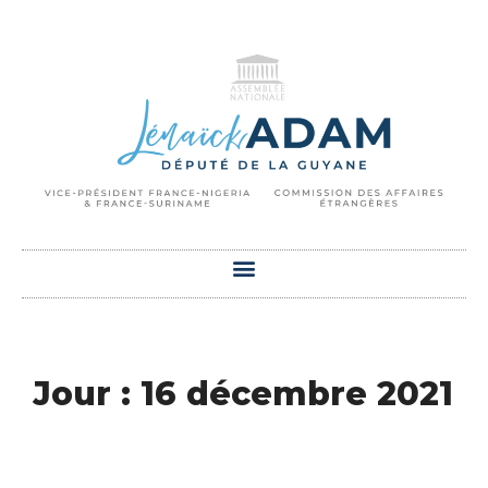
Jour : 16 décembre 2021