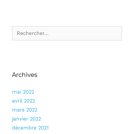
Archives
mai 2022
avril 2022
mars 2022
janvier 2022
décembre 2021