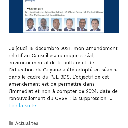
Ce jeudi 16 décembre 2021, mon amendement
relatif au Conseil économique social,
environnemental de la culture et de
l’éducation de Guyane a été adopté en séance
dans le cadre du PJL 3DS. L’objectif de cet
amendement est de permettre dans
l’immédiat et non à compter de 2024, date de
renouvellement du CESE : la suppression …
Lire la suite
Actualités