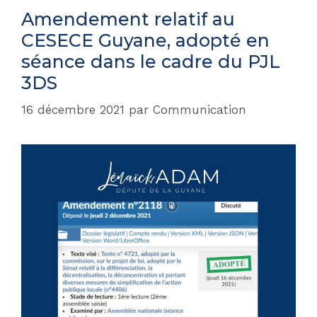
Amendement relatif au
CESECE Guyane, adopté en
séance dans le cadre du PJL
3DS
16 décembre 2021
par
Communication