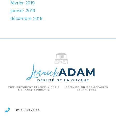
février 2019
janvier 2019
décembre 2018
01 40 63 74 44