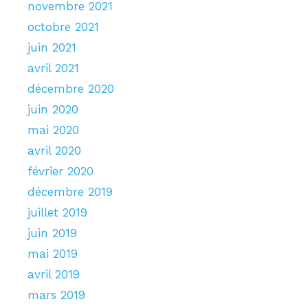
novembre 2021
octobre 2021
juin 2021
avril 2021
décembre 2020
juin 2020
mai 2020
avril 2020
février 2020
décembre 2019
juillet 2019
juin 2019
mai 2019
avril 2019
mars 2019