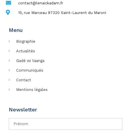
contact@lenaickadam.fr
15, rue Marceau 97320 Saint-Laurent du Maroni
Menu
Biographie
Actualités
Gadé wi taanga
Communiqués
Contact
Mentions légales
Newsletter