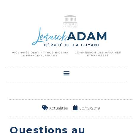
Actualités
30/12/2019
Questions au