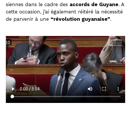
siennes dans le cadre des
accords de Guyane
. A
cette occasion, j’ai également réitéré la nécessité
de parvenir à une
“révolution guyanaise”
.