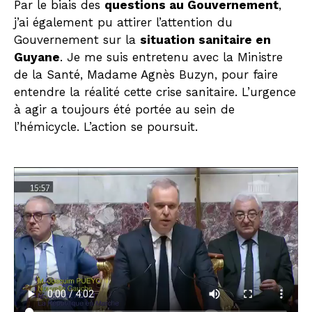
Par le biais des
questions au Gouvernement
,
j’ai également pu attirer l’attention du
Gouvernement sur la
situation sanitaire en
Guyane
. Je me suis entretenu avec la Ministre
de la Santé, Madame Agnès Buzyn, pour faire
entendre la réalité cette crise sanitaire. L’urgence
à agir a toujours été portée au sein de
l’hémicycle. L’action se poursuit.