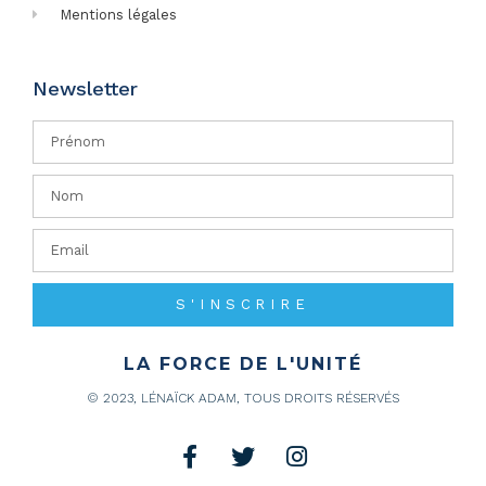
Mentions légales
Newsletter
S'INSCRIRE
LA FORCE DE L'UNITÉ
© 2023, LÉNAÏCK ADAM, TOUS DROITS RÉSERVÉS