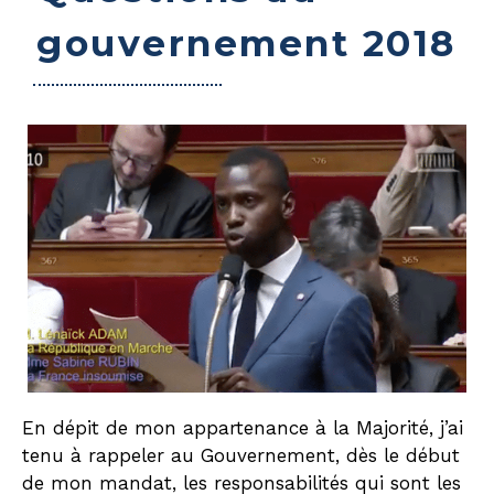
gouvernement 2018
En dépit de mon appartenance à la Majorité, j’ai
tenu à rappeler au Gouvernement, dès le début
de mon mandat, les responsabilités qui sont les