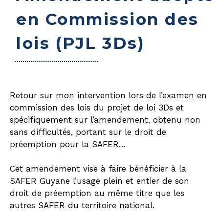
en Commission des
lois (PJL 3Ds)
Retour sur mon intervention lors de l’examen en
commission des lois du projet de loi 3Ds et
spécifiquement sur l’amendement, obtenu non
sans difficultés, portant sur le droit de
préemption pour la SAFER…
Cet amendement vise à faire bénéficier à la
SAFER Guyane l’usage plein et entier de son
droit de préemption au même titre que les
autres SAFER du territoire national.