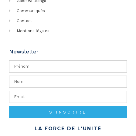
Gadé wi taanga
Communiqués
Contact
Mentions légales
Newsletter
S'INSCRIRE
LA FORCE DE L'UNITÉ