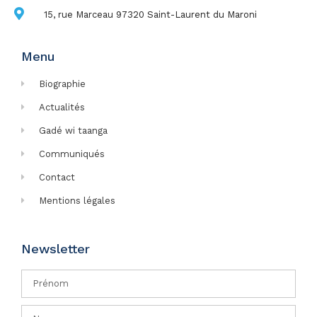
15, rue Marceau 97320 Saint-Laurent du Maroni
Menu
Biographie
Actualités
Gadé wi taanga
Communiqués
Contact
Mentions légales
Newsletter