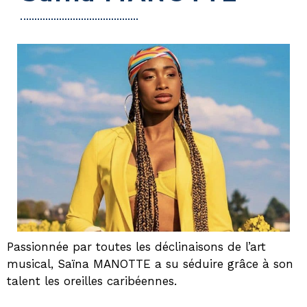
Passionnée par toutes les déclinaisons de l’art
musical, Saïna MANOTTE a su séduire grâce à son
talent les oreilles caribéennes.