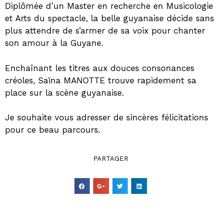
Diplômée d’un Master en recherche en Musicologie
et Arts du spectacle, la belle guyanaise décide sans
plus attendre de s’armer de sa voix pour chanter
son amour à la Guyane.
Enchaînant les titres aux douces consonances
créoles, Saïna MANOTTE trouve rapidement sa
place sur la scène guyanaise.
Je souhaite vous adresser de sincères félicitations
pour ce beau parcours.
PARTAGER