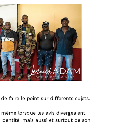
e faire le point sur différents sujets.
 même lorsque les avis divergeaient.
 identité, mais aussi et surtout de son