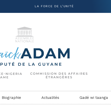
LA FORCE DE L’UNITÉ
Biographie
Actualités
Gadé wi taanga