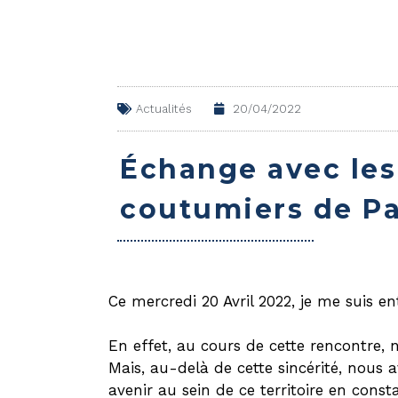
Actualités
20/04/2022
Échange avec les
coutumiers de P
Ce mercredi 20 Avril 2022, je me suis en
En effet, au cours de cette rencontre, 
Mais, au-delà de cette sincérité, nous 
avenir au sein de ce territoire en cons