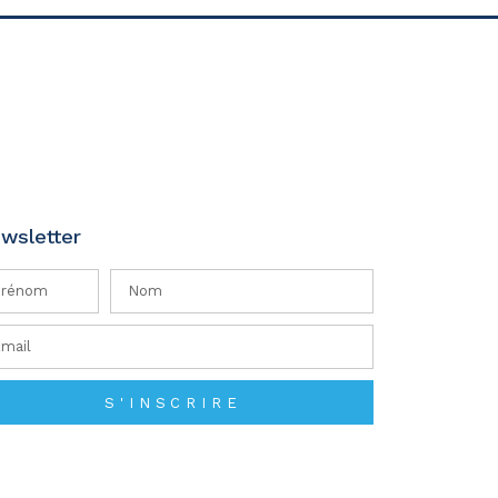
wsletter
S'INSCRIRE