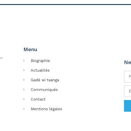
Menu
Biographie
Ne
Actualités
Gadé wi taanga
Communiqués
Contact
Mentions légales