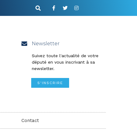
Newsletter
Suivez toute l'actualité de votre
député en vous inscrivant à sa
newsletter.
S'INSCRIRE
Contact