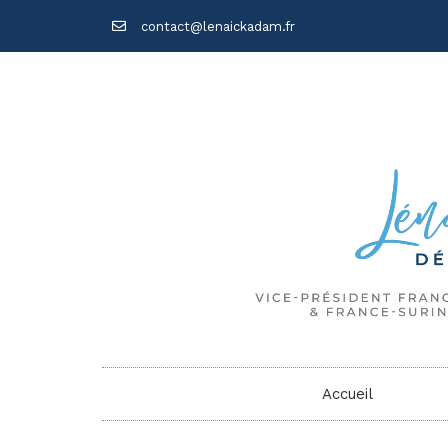
contact@lenaickadam.fr
Accueil