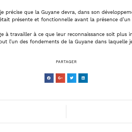
je précise que la Guyane devra, dans son développeme
i était présente et fonctionnelle avant la présence d
e à travailler à ce que leur reconnaissance soit plus 
out l’un des fondements de la Guyane dans laquelle je
PARTAGER