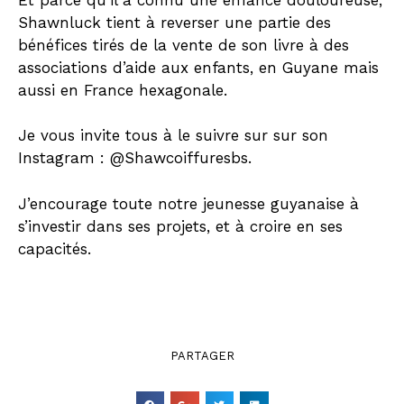
Shawnluck tient à reverser une partie des
bénéfices tirés de la vente de son livre à des
associations d’aide aux enfants, en Guyane mais
aussi en France hexagonale.
Je vous invite tous à le suivre sur sur son
Instagram : @Shawcoiffuresbs.
J’encourage toute notre jeunesse guyanaise à
s’investir dans ses projets, et à croire en ses
capacités.
PARTAGER