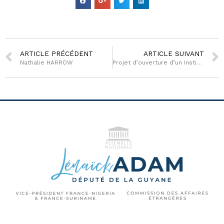
ARTICLE PRÉCÉDENT
ARTICLE SUIVANT
Nathalie HARROW
Projet d’ouverture d’un Institut de Formation en Soins Infirmiers dans l’Ouest guyanais