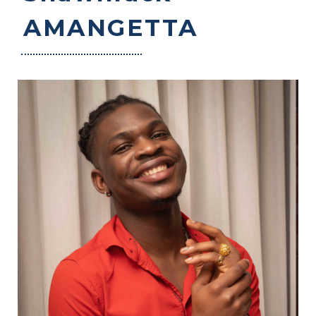
AMANGETTA