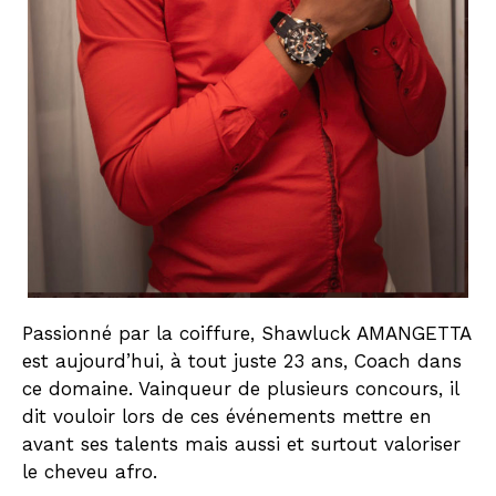
Passionné par la coiffure, Shawluck AMANGETTA
est aujourd’hui, à tout juste 23 ans, Coach dans
ce domaine. Vainqueur de plusieurs concours, il
dit vouloir lors de ces événements mettre en
avant ses talents mais aussi et surtout valoriser
le cheveu afro.